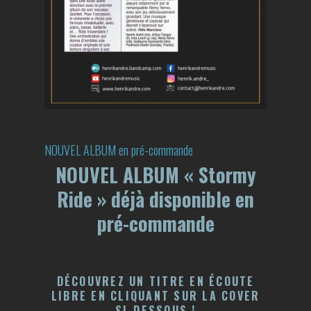
NOUVEL ALBUM en pré-commande
NOUVEL ALBUM « Stormy
Ride » déjà disponible en
pré-commande
DÉCOUVREZ UN TITRE EN ÉCOUTE
LIBRE EN CLIQUANT SUR LA COVER
SI-DESSOUS !