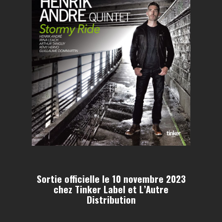
Sortie officielle le 10 novembre 2023
chez Tinker Label et L’Autre
Distribution