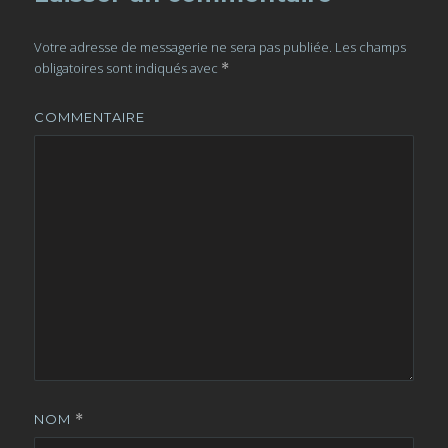
Votre adresse de messagerie ne sera pas publiée.
Les champs
obligatoires sont indiqués avec
*
COMMENTAIRE
NOM
*