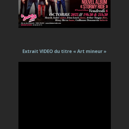
Extrait VIDEO du titre « Art mineur »