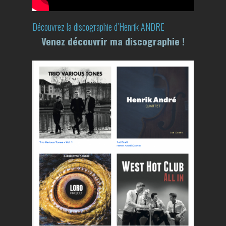
Découvrez la discographie d’Henrik ANDRE
Venez découvrir ma discographie !