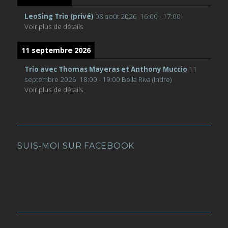
LeoSing Trio (privé)
08 août 2026
16:00
-
17:00
Voir plus de détails
11 septembre 2026
Trio avec Thomas Mayeras et Anthony Muccio
11
septembre 2026
18:00
-
19:00
Bella Riva (Indre)
Voir plus de détails
SUIS-MOI SUR FACEBOOK