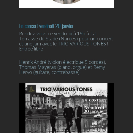
En concert vendredi 20 janvier
Rendez-vous ce vendredi à 19h à La
Terrasse du Stade (Nantes) pour un concert
et une jam avec le TRIO VARIOUS TONES !
Entrée libre
Henrik André (violon électrique 5 cordes),
Thomas Mayeras (piano, orgue) et Rémy
Hervo (guitare, contrebasse)