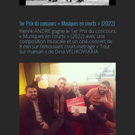
1er Prix du concours « Musiques en courts » (2022)
Henrik ANDRE gagne le 1er Prix du concours
« Musiques en courts » (2022) avec une
composition musicale et un ciné-concert de
8 min sur l’émouvant court-métrage « Tout
sur maman » de Dina VELIKOVSKAIA.