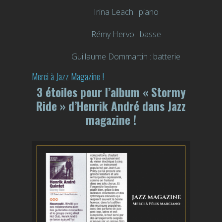
Irina Leach : piano
Rémy Hervo : basse
Guillaume Dommartin : batterie
Merci à Jazz Magazine !
3 étoiles pour l’album « Stormy
Ride » d’Henrik André dans Jazz
magazine !