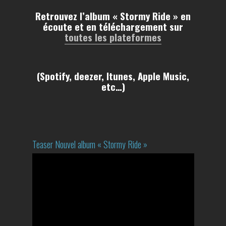
Retrouvez l’album « Stormy Ride » en
écoute et en téléchargement sur
toutes les plateformes
(Spotify, deezer, Itunes, Apple Music,
etc…)
Teaser Nouvel album « Stormy Ride »