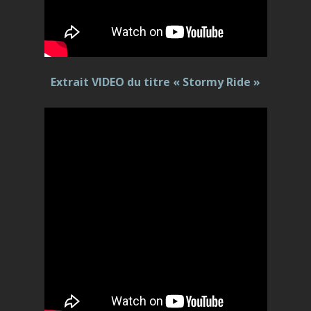
Extrait VIDEO du titre « Stormy Ride »